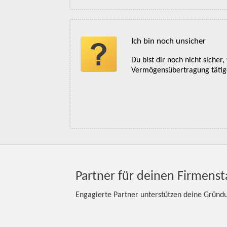
Ich bin noch unsicher
Du bist dir noch nicht siche
Vermögensübertragung tätigen
Partner für deinen Firmenst
Engagierte Partner unterstützen deine Gründun