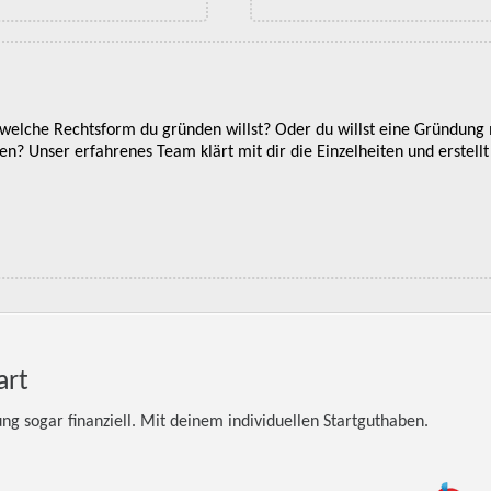
r, welche Rechtsform du gründen willst? Oder du willst eine Gründung
? Unser erfahrenes Team klärt mit dir die Einzelheiten und erstellt 
art
g sogar finanziell. Mit deinem individuellen Startguthaben.