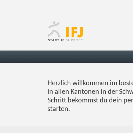
Herzlich willkommen im best
in allen Kantonen in der Schw
Schritt bekommst du dein pe
starten.