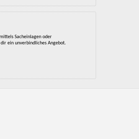
 mittels Sacheinlagen oder
dir ein unverbindliches Angebot.